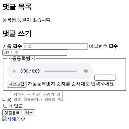
댓글 목록
등록된 댓글이 없습니다.
댓글 쓰기
이름
필수
비밀번호
필수
자동등록방지
자동등록방지 숫자를 순서대로 입력하세요.
새로고침
내용
비밀글
댓글등록
취소